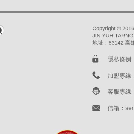
Copyright ©
JIN YUH TARNG
地址：83142 
隱私條例
加盟專線：(
客服專線：(
信箱：servi