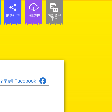
網路社群
下載專區
內部資訊
平台
分享到 Facebook