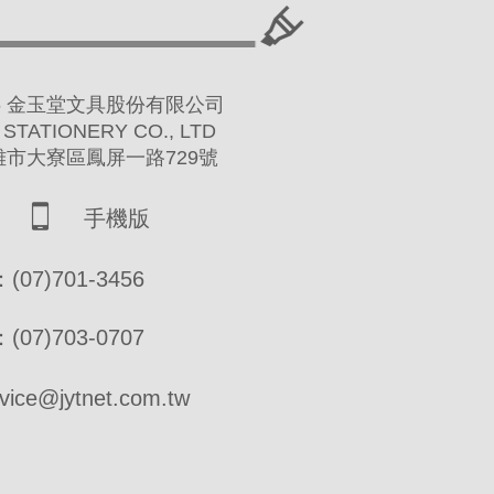
 2016 金玉堂文具股份有限公司
 STATIONERY CO., LTD
高雄市大寮區鳳屏一路729號
手機版
07)701-3456
07)703-0707
ce@jytnet.com.tw