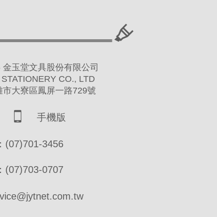
 2016 金玉堂文具股份有限公司
 STATIONERY CO., LTD
高雄市大寮區鳳屏一路729號
手機版
07)701-3456
07)703-0707
ce@jytnet.com.tw