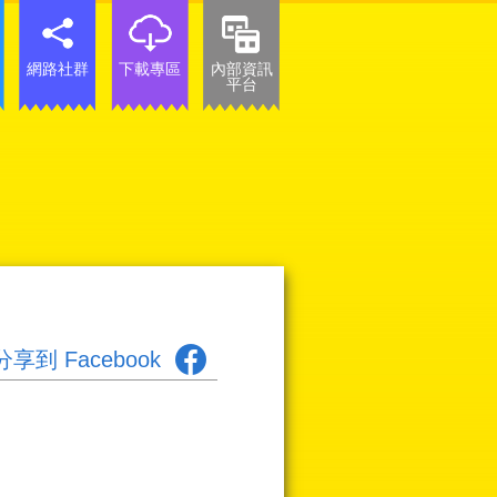
網路社群
下載專區
內部資訊
平台
分享到 Facebook