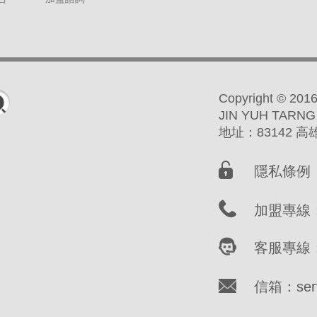
Copyright ©
JIN YUH TARNG
地址：83142 
隱私條例
加盟專線：(
客服專線：(
信箱：servi