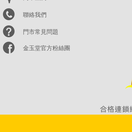
聯絡我們
門市常見問題
金玉堂官方粉絲團