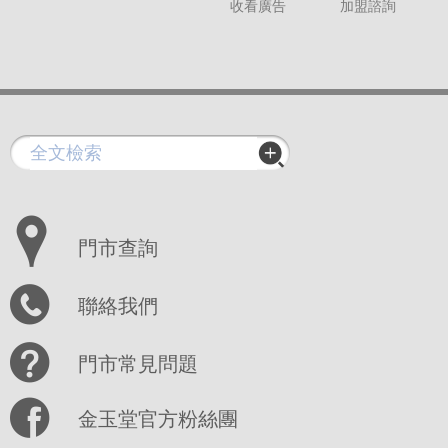
收看廣告
加盟諮詢
門市查詢
聯絡我們
門市常見問題
金玉堂官方粉絲團