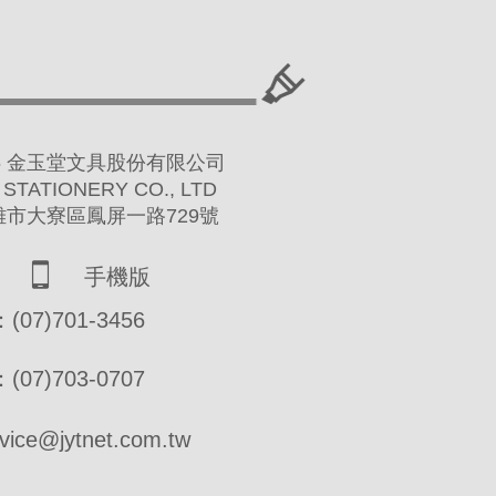
 2016 金玉堂文具股份有限公司
 STATIONERY CO., LTD
高雄市大寮區鳳屏一路729號
手機版
07)701-3456
07)703-0707
ce@jytnet.com.tw