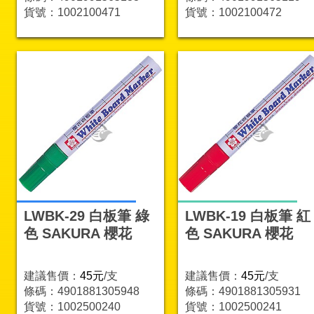
貨號：1002100471
貨號：1002100472
LWBK-29 白板筆 綠
LWBK-19 白板筆 紅
色 SAKURA 櫻花
色 SAKURA 櫻花
建議售價：
45元
/支
建議售價：
45元
/支
條碼：4901881305948
條碼：4901881305931
貨號：1002500240
貨號：1002500241