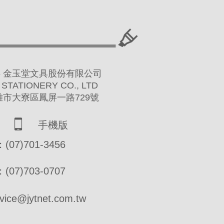
 2016 金玉堂文具股份有限公司
 STATIONERY CO., LTD
高雄市大寮區鳳屏一路729號
手機版
07)701-3456
07)703-0707
ce@jytnet.com.tw