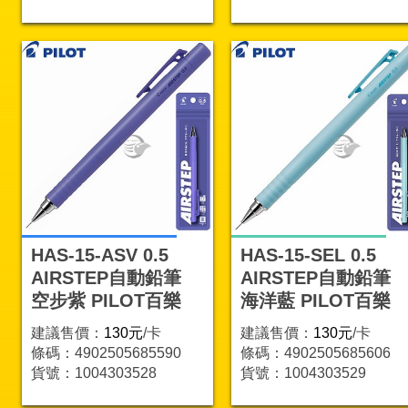
HAS-15-ASV 0.5
HAS-15-SEL 0.5
AIRSTEP自動鉛筆
AIRSTEP自動鉛筆
空步紫 PILOT百樂
海洋藍 PILOT百樂
建議售價：
130元
/卡
建議售價：
130元
/卡
條碼：4902505685590
條碼：4902505685606
貨號：1004303528
貨號：1004303529