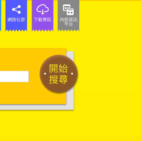
網路社群
下載專區
內部資訊
平台