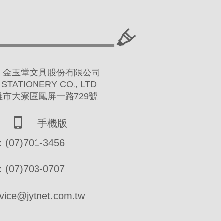
 2016 金玉堂文具股份有限公司
 STATIONERY CO., LTD
高雄市大寮區鳳屏一路729號
手機版
07)701-3456
07)703-0707
ce@jytnet.com.tw