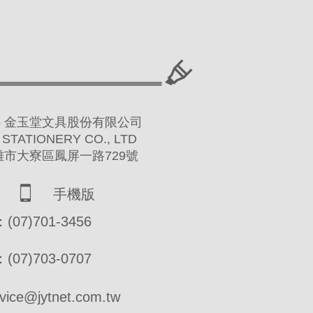
 2016 金玉堂文具股份有限公司
 STATIONERY CO., LTD
高雄市大寮區鳳屏一路729號
手機版
07)701-3456
07)703-0707
ce@jytnet.com.tw