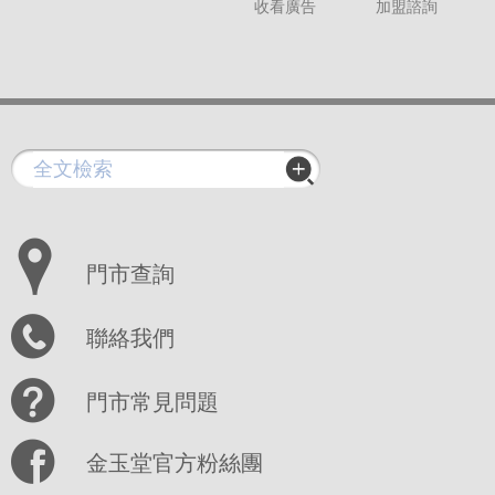
收看廣告
加盟諮詢
門市查詢
聯絡我們
門市常見問題
金玉堂官方粉絲團