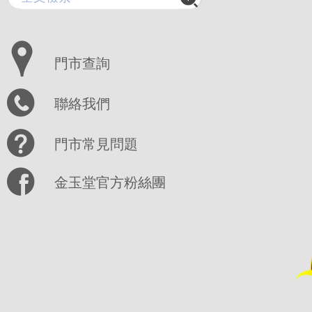
門市查詢
聯絡我們
門市常見問題
金玉堂官方粉絲團