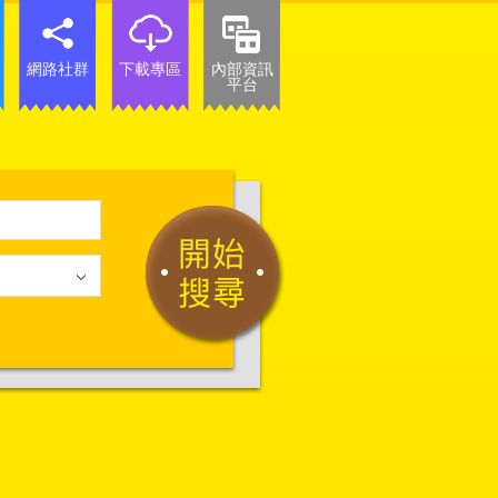
網路社群
下載專區
內部資訊
平台