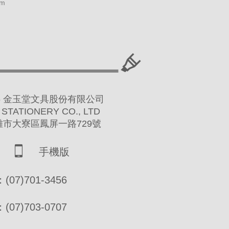
am
 2016 金玉堂文具股份有限公司
 STATIONERY CO., LTD
高雄市大寮區鳳屏一路729號
手機版
07)701-3456
07)703-0707