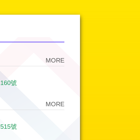
MORE
160號
MORE
515號