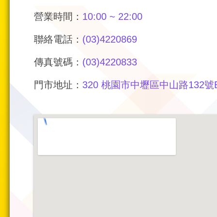
營業時間：
10:00 ~ 22:00
聯絡電話：
(03)4220869
傳真號碼：
(03)4220833
門市地址：
320 桃園市中壢區中山路132號