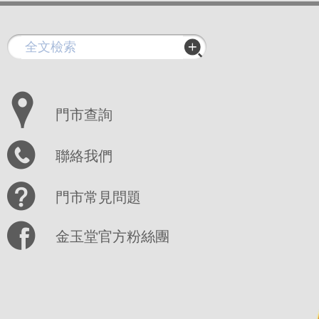
門市查詢
聯絡我們
門市常見問題
金玉堂官方粉絲團