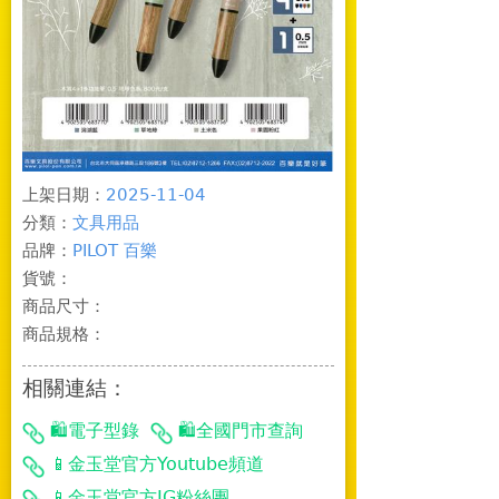
上架日期：
2025-11-04
分類：
文具用品
品牌：
PILOT 百樂
貨號：
商品尺寸：
商品規格：
相關連結：
🛍️電子型錄
🛍️全國門市查詢
📱金玉堂官方Youtube頻道
📱金玉堂官方IG粉絲團