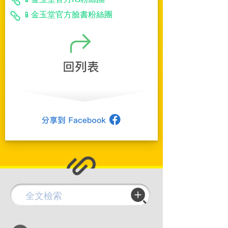
📱金玉堂官方臉書粉絲團