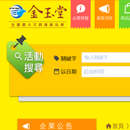
企業情報
最新消息
商品
關鍵字
以日期
企業公告
首頁