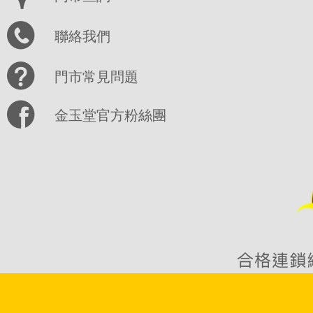
聯絡我們
門市常見問題
金玉堂官方粉絲團