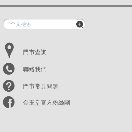
門市查詢
聯絡我們
門市常見問題
金玉堂官方粉絲團