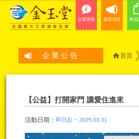
企業情報
最新消息
商品
企業公告
首頁
【公益】打開家門 讓愛住進來
活動日期：
即日起 ~ 2025.03.31