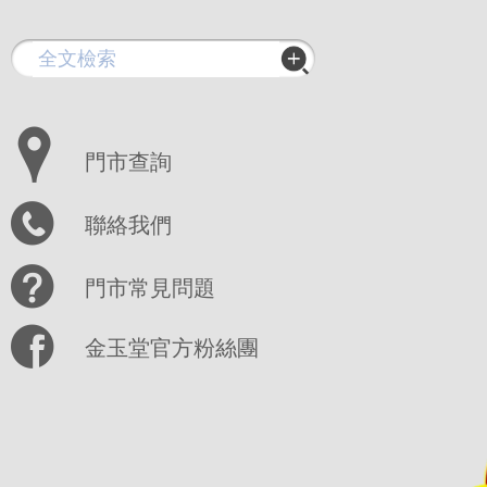
門市查詢
聯絡我們
門市常見問題
金玉堂官方粉絲團