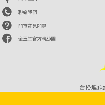
聯絡我們
門市常見問題
金玉堂官方粉絲團