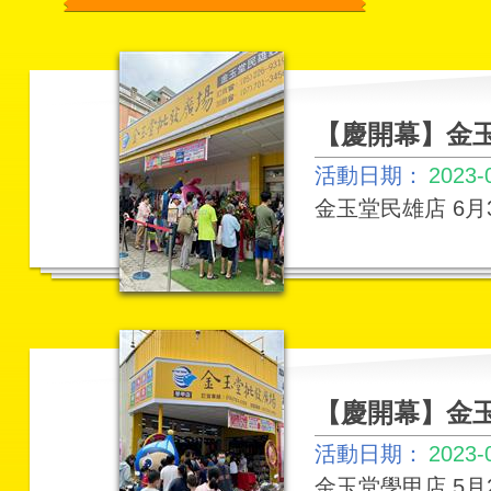
【慶開幕】金玉
活動日期：
2023-
金玉堂民雄店 6月
【慶開幕】金玉
活動日期：
2023-
金玉堂學甲店 ​5月