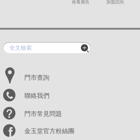
收看廣告
加盟諮詢
門市查詢
聯絡我們
門市常見問題
金玉堂官方粉絲團