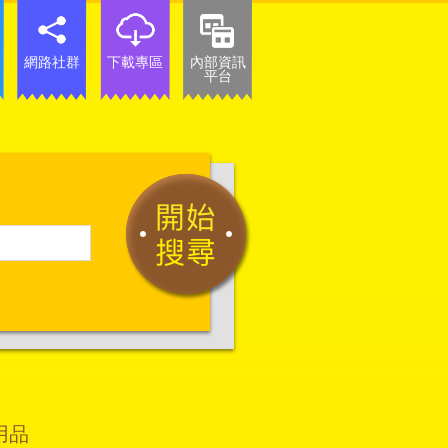
網路社群
下載專區
內部資訊
平台
用品