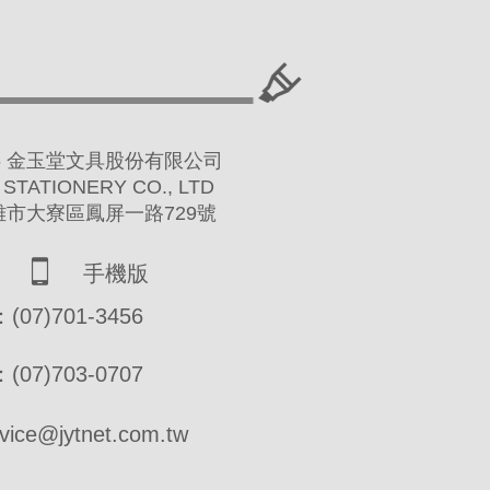
 2016 金玉堂文具股份有限公司
 STATIONERY CO., LTD
高雄市大寮區鳳屏一路729號
手機版
07)701-3456
07)703-0707
ce@jytnet.com.tw