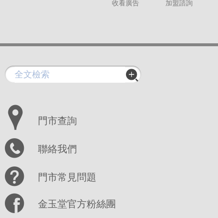
收看廣告
加盟諮詢
門市查詢
聯絡我們
門市常見問題
金玉堂官方粉絲團