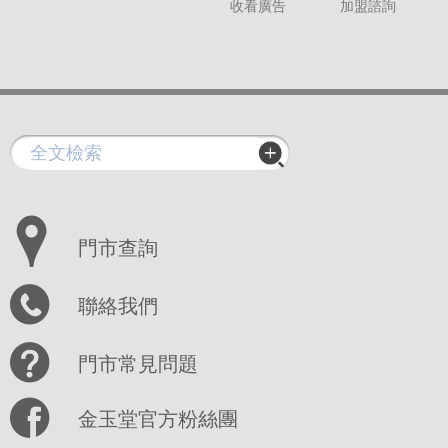
收看廣告
加盟諮詢
門市查詢
聯絡我們
門市常見問題
金玉堂官方粉絲團