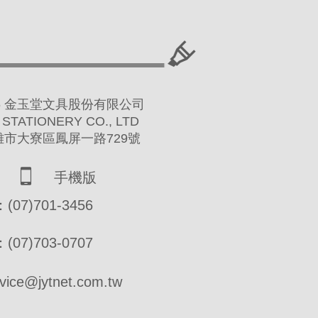
 2016 金玉堂文具股份有限公司
 STATIONERY CO., LTD
高雄市大寮區鳳屏一路729號
手機版
07)701-3456
07)703-0707
ce@jytnet.com.tw