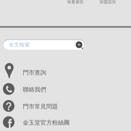
收看廣告
加盟諮詢
門市查詢
聯絡我們
門市常見問題
金玉堂官方粉絲團