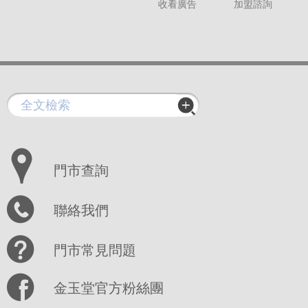
收看廣告
加盟諮詢
門市查詢
聯絡我們
門市常見問題
金玉堂官方粉絲團