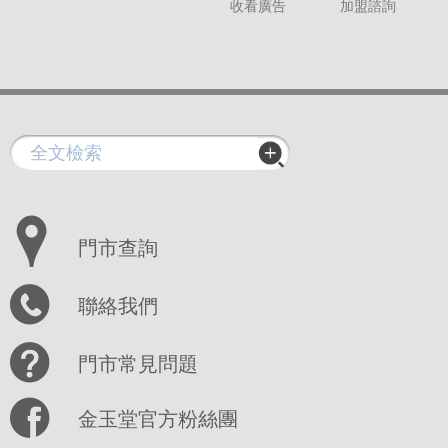
收看廣告
加盟諮詢
門市查詢
聯絡我們
門市常見問題
金玉堂官方粉絲團