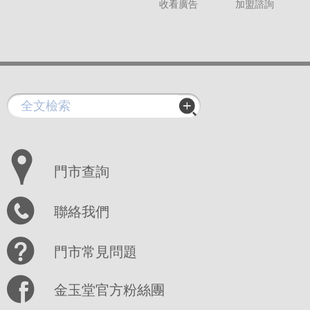
收看廣告
加盟諮詢
門市查詢
聯絡我們
門市常見問題
金玉堂官方粉絲團