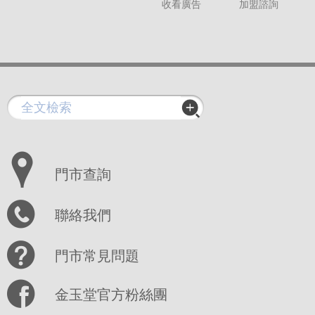
收看廣告
加盟諮詢
門市查詢
聯絡我們
門市常見問題
金玉堂官方粉絲團