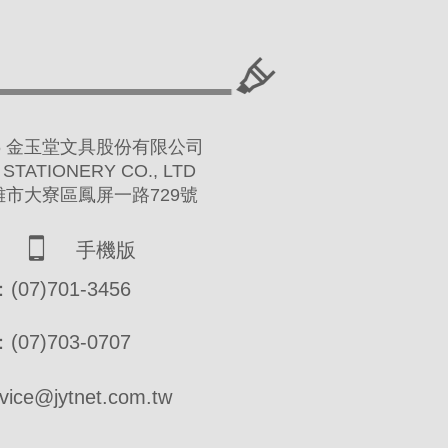
 2016 金玉堂文具股份有限公司
 STATIONERY CO., LTD
高雄市大寮區鳳屏一路729號
手機版
07)701-3456
07)703-0707
ce@jytnet.com.tw