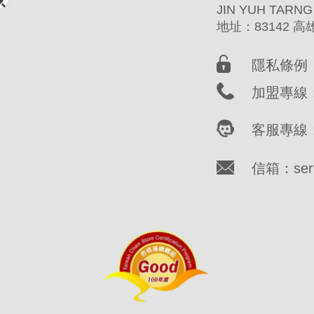
JIN YUH TARNG
地址：83142 
隱私條例
加盟專線：(
客服專線：(
信箱：servi