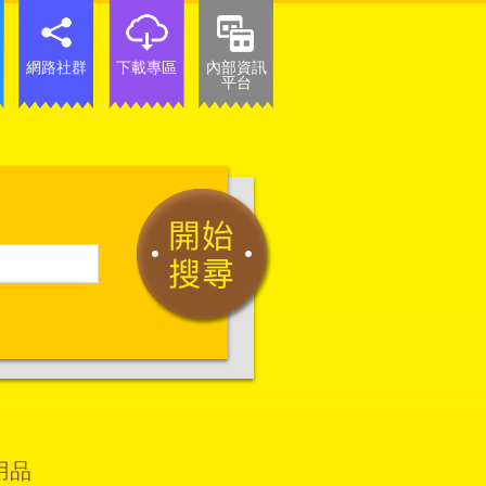
網路社群
下載專區
內部資訊
平台
用品