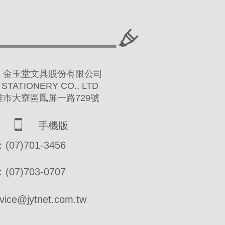
 2016 金玉堂文具股份有限公司
 STATIONERY CO., LTD
高雄市大寮區鳳屏一路729號
手機版
07)701-3456
07)703-0707
ce@jytnet.com.tw