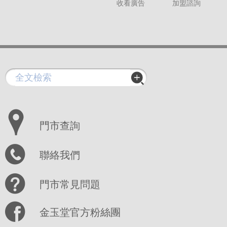
收看廣告
加盟諮詢
門市查詢
聯絡我們
門市常見問題
金玉堂官方粉絲團