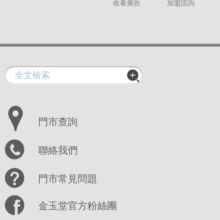
收看廣告
加盟諮詢
門市查詢
聯絡我們
門市常見問題
金玉堂官方粉絲團