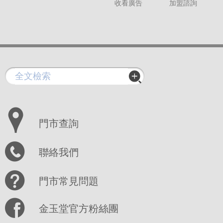
收看廣告
加盟諮詢
門市查詢
聯絡我們
門市常見問題
金玉堂官方粉絲團