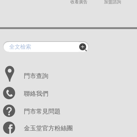
收看廣告
加盟諮詢
門市查詢
聯絡我們
門市常見問題
金玉堂官方粉絲團