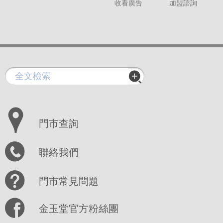
收看廣告
加盟諮詢
門市查詢
聯絡我們
門市常見問題
金玉堂官方粉絲團