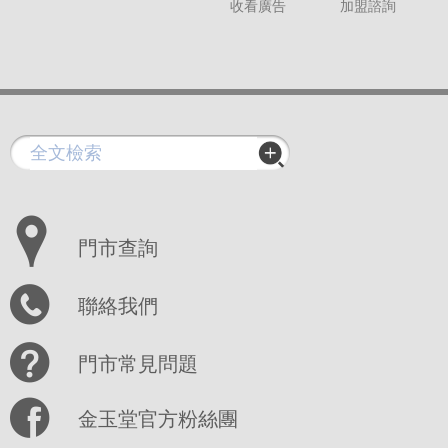
收看廣告
加盟諮詢
門市查詢
聯絡我們
門市常見問題
金玉堂官方粉絲團