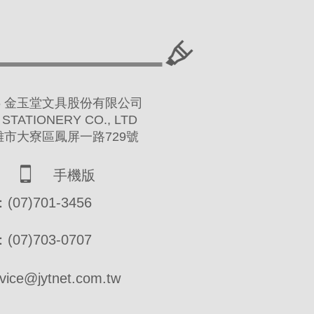
 2016 金玉堂文具股份有限公司
 STATIONERY CO., LTD
高雄市大寮區鳳屏一路729號
手機版
07)701-3456
07)703-0707
ce@jytnet.com.tw