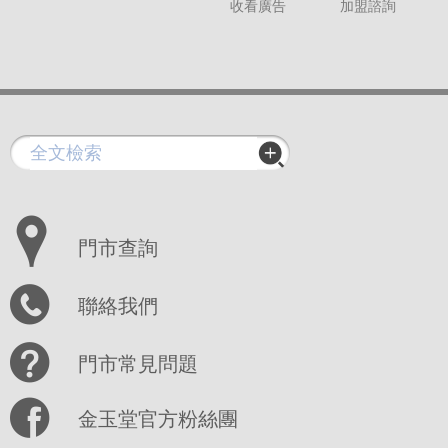
收看廣告
加盟諮詢
門市查詢
聯絡我們
門市常見問題
金玉堂官方粉絲團