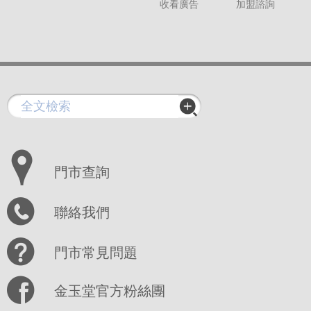
收看廣告
加盟諮詢
門市查詢
聯絡我們
門市常見問題
金玉堂官方粉絲團