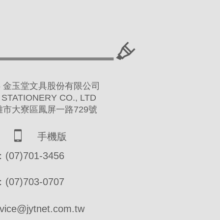
 2016 金玉堂文具股份有限公司
 STATIONERY CO., LTD
高雄市大寮區鳳屏一路729號
手機版
07)701-3456
07)703-0707
ce@jytnet.com.tw