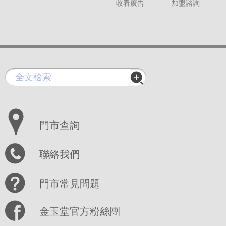
收看廣告
加盟諮詢
門市查詢
聯絡我們
門市常見問題
金玉堂官方粉絲團