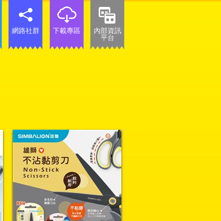
網路社群
下載專區
內部資訊
平台