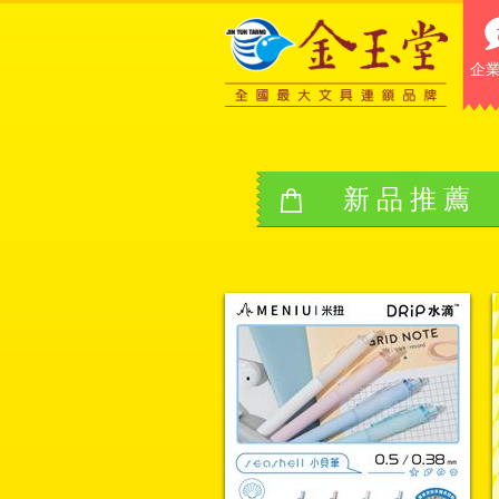
企
新品推薦