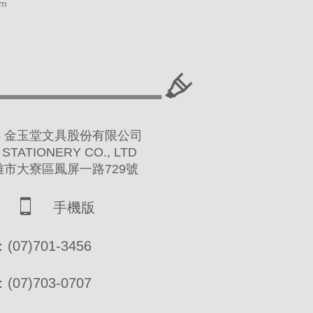
am
 2016 金玉堂文具股份有限公司
 STATIONERY CO., LTD
高雄市大寮區鳳屏一路729號
手機版
07)701-3456
07)703-0707