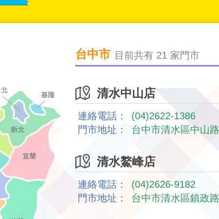
台中市
目前共有 21 家門市
清水中山店
連絡電話：
(04)2622-1386
門市地址：
台中市清水區中山路
清水鰲峰店
連絡電話：
(04)2626-9182
門市地址：
台中市清水區鎮政路