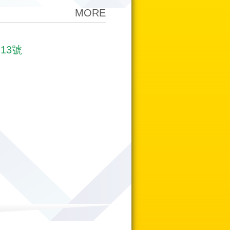
MORE
13號