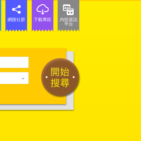
網路社群
下載專區
內部資訊
平台