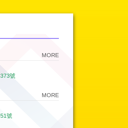
MORE
373號
MORE
51號