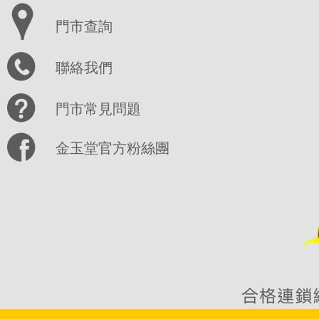
門市查詢
聯絡我們
門市常見問題
金玉堂官方粉絲團