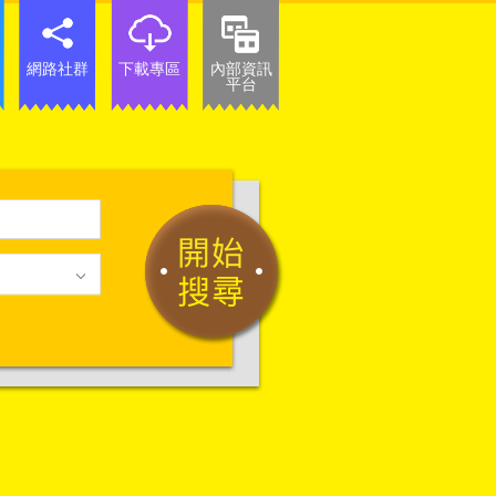
網路社群
下載專區
內部資訊
平台