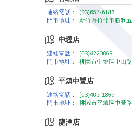
連絡電話：
(03)657-6183
門市地址：
新竹縣竹北市勝利五
中壢店
連絡電話：
(03)4220869
門市地址：
桃園市中壢區中山路1
平鎮中豐店
連絡電話：
(03)403-1859
門市地址：
桃園市平鎮區中豐路南
龍潭店