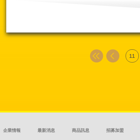
11
企業情報
最新消息
商品訊息
招募加盟