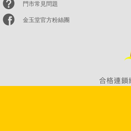
門市常見問題
金玉堂官方粉絲團