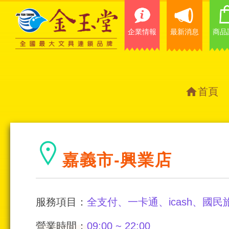
企業情報
最新消息
商品
首頁
嘉義市-興業店
服務項目：
全支付、一卡通、icash、國
營業時間：
09:00 ~ 22:00