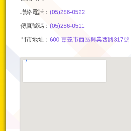
聯絡電話：
(05)286-0522
傳真號碼：
(05)286-0511
門市地址：
600 嘉義市西區興業西路317號