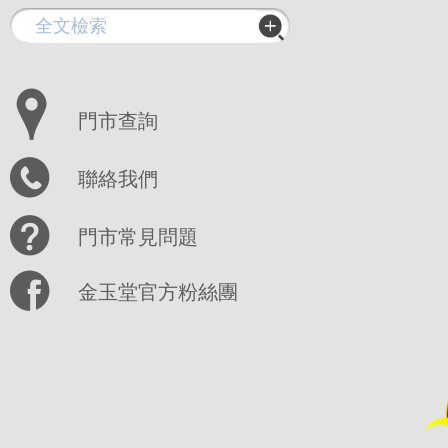
門市查詢
聯絡我們
門市常見問題
金玉堂官方粉絲團