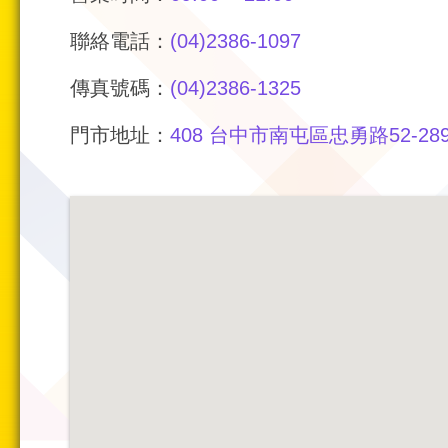
聯絡電話：
(04)2386-1097
傳真號碼：
(04)2386-1325
門市地址：
408 台中市南屯區忠勇路52-28