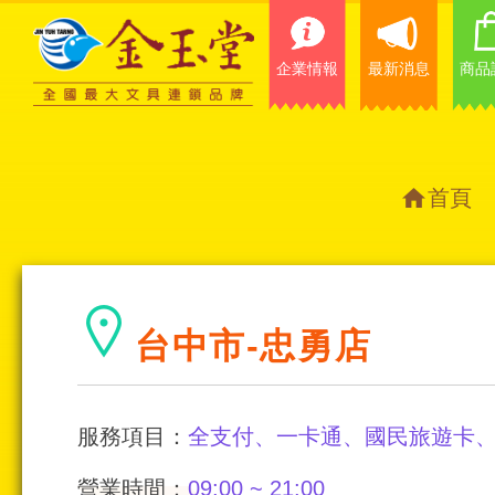
企業情報
最新消息
商品
首頁
台中市-忠勇店
服務項目：
全支付、一卡通、國民旅遊卡
營業時間：
09:00 ~ 21:00