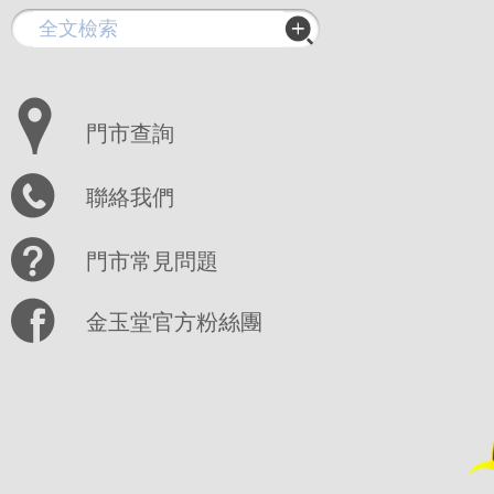
門市查詢
聯絡我們
門市常見問題
金玉堂官方粉絲團