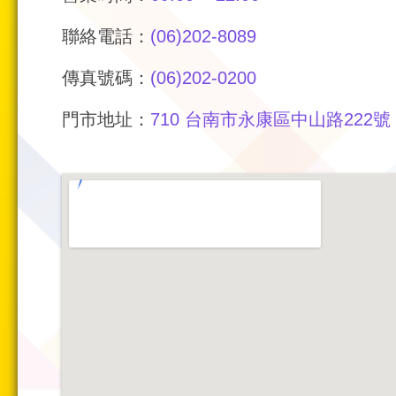
聯絡電話：
(06)202-8089
傳真號碼：
(06)202-0200
門市地址：
710 台南市永康區中山路222號