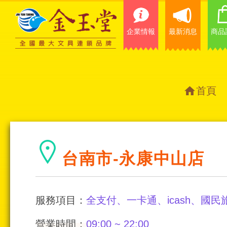
企業情報
最新消息
商品
首頁
台南市-永康中山店
服務項目：
全支付、一卡通、icash、國
營業時間：
09:00 ~ 22:00