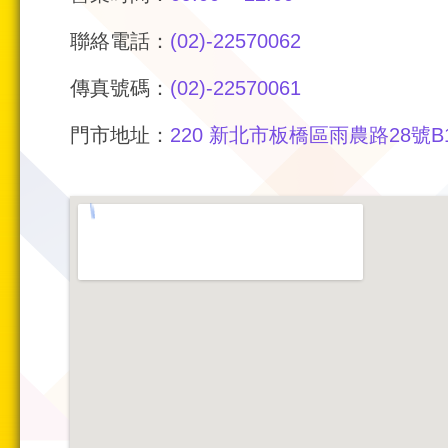
聯絡電話：
(02)-22570062
傳真號碼：
(02)-22570061
門市地址：
220 新北市板橋區雨農路28號B