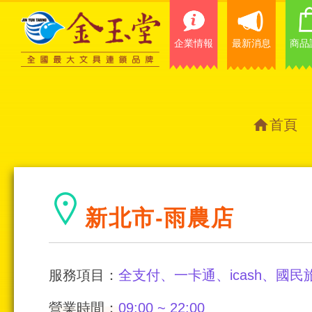
企業情報
最新消息
商品
首頁
新北市-雨農店
服務項目：
全支付、一卡通、icash、國民
營業時間：
09:00 ~ 22:00